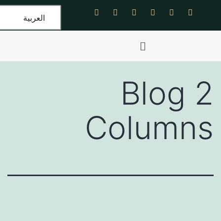
العربية
Co