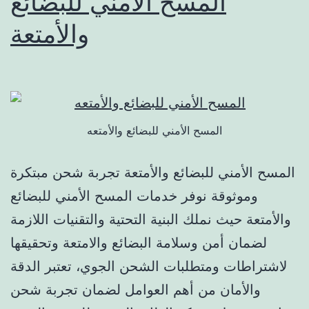
المسح الأمني للبضائع
والأمتعة
المسح الأمني للبضائع والأمتعه
المسح الأمني للبضائع والأمتعة تجربة شحن مبتكرة
وموثوقة نوفر خدمات المسح الأمني للبضائع
والأمتعة حيث نملك البنية التحتية والتقنيات اللازمة
لضمان أمن وسلامة البضائع والامتعة وتحقيقها
لاشتراطات ومتطلبات الشحن الجوي، تعتبر الدقة
والأمان من أهم العوامل لضمان تجربة شحن