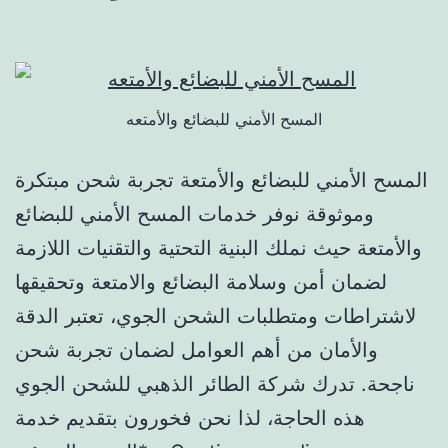
المسح الأمني للبضائع والأمتعه
المسح الأمني للبضائع والأمتعة تجربة شحن مبتكرة
وموثوقة نوفر خدمات المسح الأمني للبضائع
والأمتعة حيث نملك البنية التحتية والتقنيات اللازمة
لضمان أمن وسلامة البضائع والامتعة وتحقيقها
لاشتراطات ومتطلبات الشحن الجوي، تعتبر الدقة
والأمان من أهم العوامل لضمان تجربة شحن
ناجحة. تدرك شركة الطائر الذهبي للشحن الجوي
هذه الحاجة، لذا نحن فخورون بتقديم خدمة