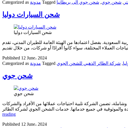
ر
,
شحن جوي
,
شحن جوي الى بريطانيا
Tagged
مدونة
Categorized as
شحن السيارات دوليا
شحن السيارات دوليا
 السعودية. بفضل اعتمادها من الهيئة العامة للطيران المدني، تقدم
Published
12 June، 2024
يا
,
شركة الطائر الذهبي للشحن الجوي
Tagged
مدونة
Categorized as
شحن جوي
شحن جوي
وشاملة، تضمن الشركة تلبية احتياجات عملائها من الأفراد والشركات
reading
Published
12 June، 2024