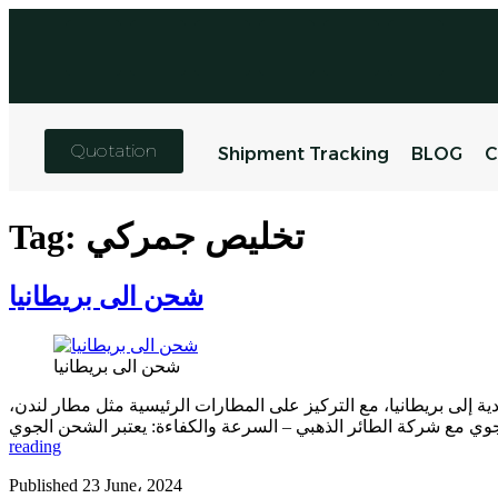
Quotation
Shipment Tracking
BLOG
C
تخليص جمركي
Tag:
شحن الى بريطانيا
شحن الى بريطانيا
 إلى بريطانيا، مع التركيز على المطارات الرئيسية مثل مطار لندن،
reading
Published
23 June، 2024