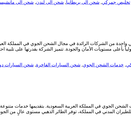
تخليص جمركي
,
شحن الى بريطانيا
,
شحن الى لندن
,
شحن الى مانشيست
واحدة من الشركات الرائدة في مجال الشحن الجوي في المملكة العربية
ي
,
خدمات الشحن الجوي
,
شحن السيارات الفاخرة
,
شحن السيارات دول
الشحن الجوي في المملكة العربية السعودية. بتقديمها خدمات متنوعة 