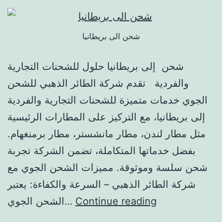
شحن الى بريطانيا
شحن إلى بريطانيا حلول للشحنات التجارية
والفردية تقدم شركة الطائر الذهبي للشحن
الجوي خدمات متميزة للشحنات التجارية والفردية
إلى بريطانيا، مع التركيز على المطارات الرئيسية
مثل مطار لندن، مطار مانشستر، مطار برمنغهام.
بفضل خدماتها المتكاملة، تضمن الشركة تجربة
شحن سلسة وموثوقة. مميزات الشحن الجوي مع
شركة الطائر الذهبي – السرعة والكفاءة: يعتبر
Continue reading
الشحن الجوي…